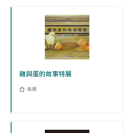
雞與蛋的故事特展
鳥類