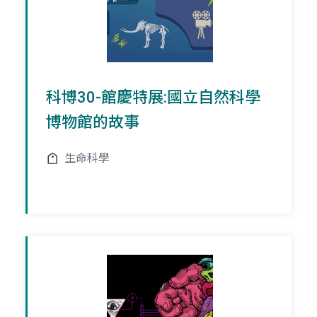
科博30-館慶特展:國立自然科學
博物館的故事
生命科學