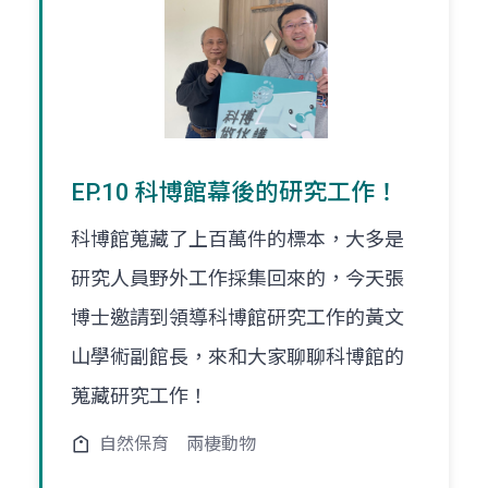
EP.10 科博館幕後的研究工作！
科博館蒐藏了上百萬件的標本，大多是
研究人員野外工作採集回來的，今天張
博士邀請到領導科博館研究工作的黃文
山學術副館長，來和大家聊聊科博館的
蒐藏研究工作！
自然保育
兩棲動物