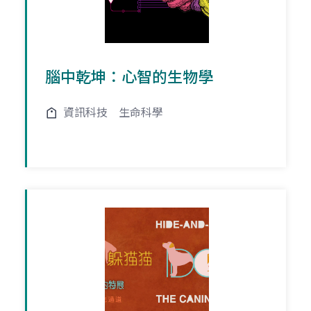
腦中乾坤：心智的生物學
資訊科技
生命科學