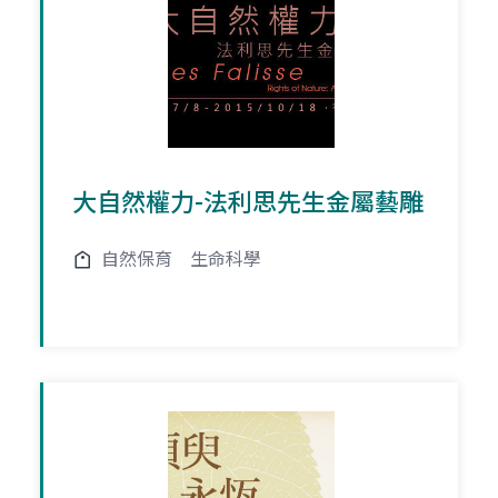
大自然權力-法利思先生金屬藝雕
自然保育
生命科學