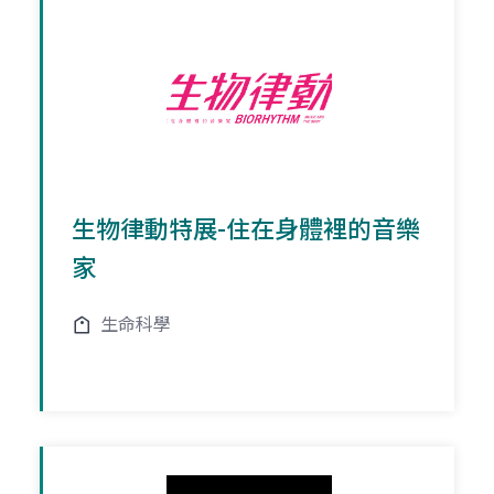
生物律動特展-住在身體裡的音樂
家
生命科學