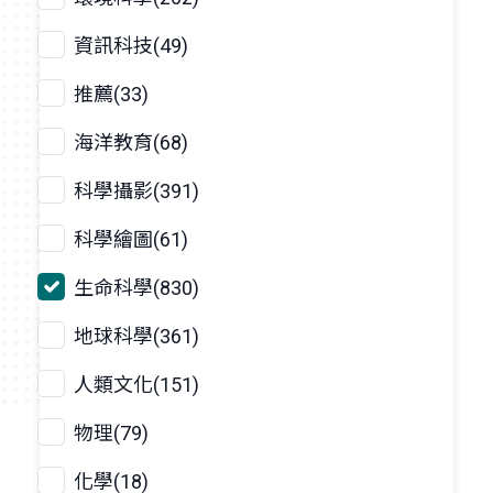
資訊科技(49)
推薦(33)
海洋教育(68)
科學攝影(391)
科學繪圖(61)
生命科學(830)
地球科學(361)
人類文化(151)
物理(79)
化學(18)