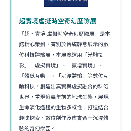
超實境虛擬時空奇幻歷險展
「超‧實境-虛擬時空奇幻歷險展」是本
館精心策劃，有別於傳統靜態展示的數
位科技體驗展，本展覽運用「光雕投
影」「虛擬實境」、「擴增實境」、
「體感互動」、「沉浸體驗」等數位互
動科技，創造出真實與虛擬融合的科幻
世界，重現億萬年前的地球生態，展現
生命演化過程的生物多樣性，打造結合
趣味探索、數位創作及虛實合一沉浸體
驗的奇幻樂園。