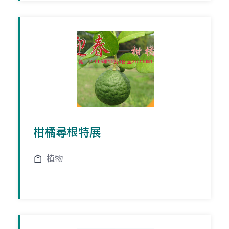
柑橘尋根特展
植物