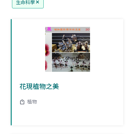
生命科學
花現植物之美
植物