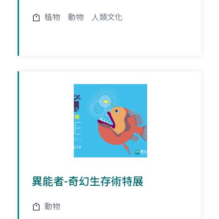
植物
動物
人類文化
異能者-奇幻生存術特展
動物