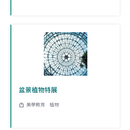
盆景植物特展
美學教育
植物