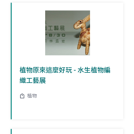
植物原來這麼好玩 - 水生植物編
織工藝展
植物