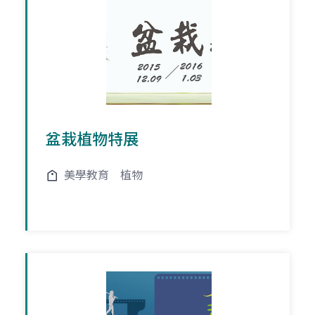
盆栽植物特展
美學教育
植物