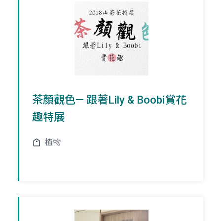
茶顏觀色— 跟著Lily & Boobi賞花
趣特展
植物