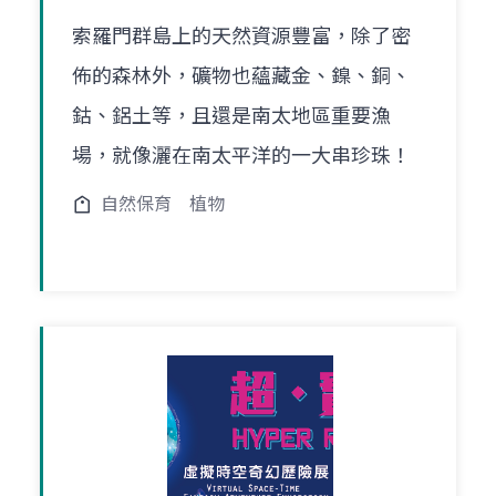
索羅門群島上的天然資源豐富，除了密
佈的森林外，礦物也蘊藏金、鎳、銅、
鈷、鋁土等，且還是南太地區重要漁
場，就像灑在南太平洋的一大串珍珠！
自然保育
植物