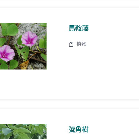
馬鞍藤
植物
號角樹