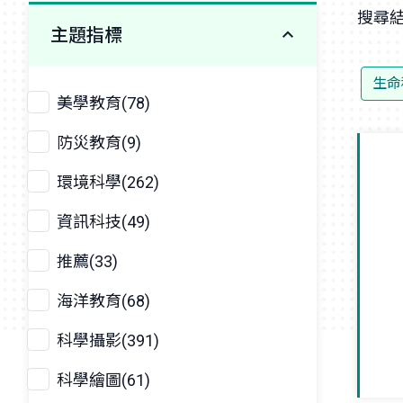
搜尋結
主題指標
生命
美學教育(78)
防災教育(9)
環境科學(262)
資訊科技(49)
推薦(33)
海洋教育(68)
科學攝影(391)
科學繪圖(61)