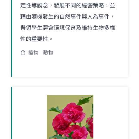
定性等觀念，發展不同的經營策略，並
藉由隨機發生的自然事件與人為事件，
帶領學生體會環境保育及維持生物多樣
性的重要性。
植物
動物