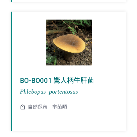
BO-BO001 驚人柄牛肝菌
Phlebopus portentosus
自然保育
傘菌類