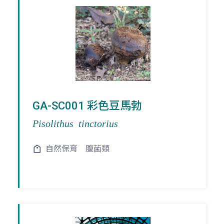
GA-SC001 彩色豆馬勃
Pisolithus tinctorius
自然保育
腹菌類