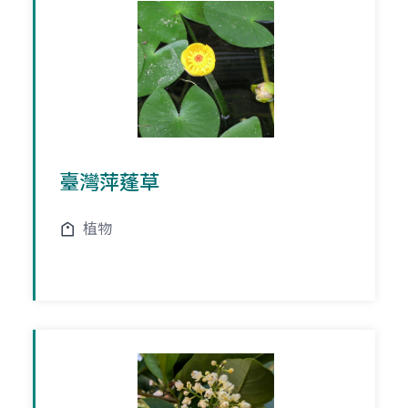
臺灣萍蓬草
植物