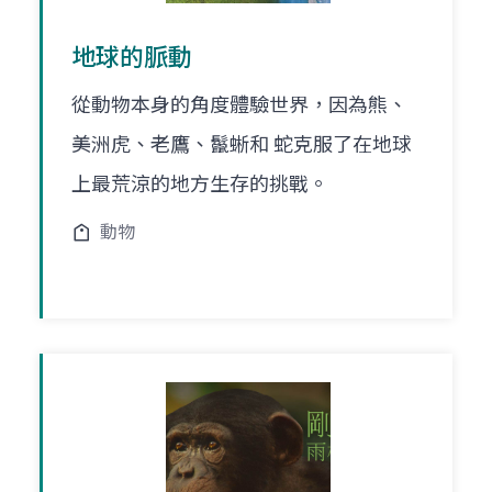
地球的脈動
從動物本身的角度體驗世界，因為熊、
美洲虎、老鷹、鬣蜥和 蛇克服了在地球
上最荒涼的地方生存的挑戰。
動物