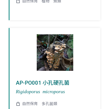
自然保育
植物
魚類
AP-PO001 小孔硬孔菌
Rigidoporus microporus
自然保育
多孔菌類