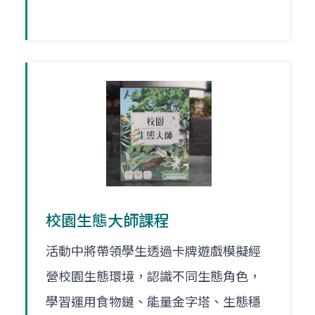
校園生態大師課程
活動中將帶領學生透過卡牌遊戲模擬經
營校園生態環境，認識不同生態角色，
學習運用食物鏈、能量金字塔、生態穩