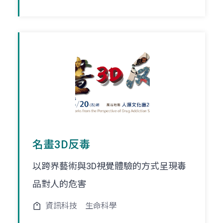
名畫3D反毒
以跨界藝術與3D視覺體驗的方式呈現毒
品對人的危害
資訊科技
生命科學