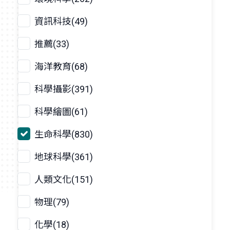
資訊科技(49)
推薦(33)
海洋教育(68)
科學攝影(391)
科學繪圖(61)
生命科學(830)
地球科學(361)
人類文化(151)
物理(79)
化學(18)