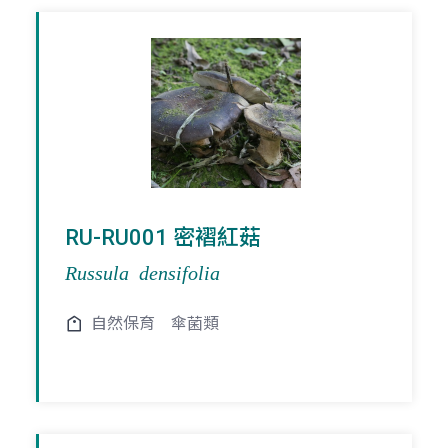
RU-RU001 密褶紅菇
Russula densifolia
自然保育
傘菌類