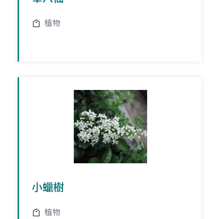
植物
小蠟樹
植物