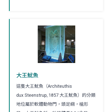
大王魷魚
這隻大王魷魚（Architeuthis
dux Steenstrup, 1857 大王魷魚）的分類
地位屬於軟體動物門，頭足綱，槍形