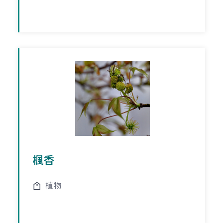
楓香
植物