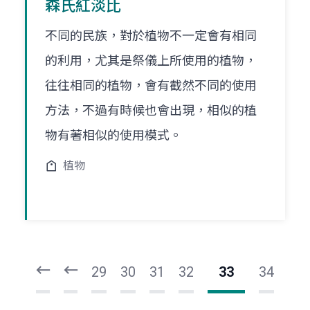
森氏紅淡比
不同的民族，對於植物不一定會有相同
的利用，尤其是祭儀上所使用的植物，
往往相同的植物，會有截然不同的使用
方法，不過有時候也會出現，相似的植
物有著相似的使用模式。
植物
頁
頁
一
一
第
上
29
30
31
32
33
34