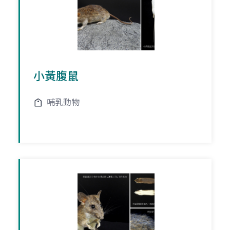
小黃腹鼠
哺乳動物