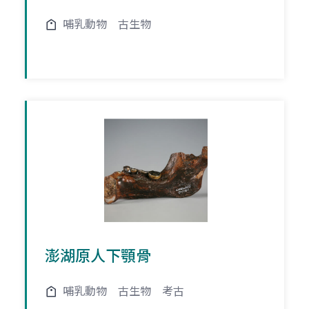
哺乳動物
古生物
澎湖原人下顎骨
哺乳動物
古生物
考古