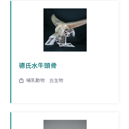
德氏水牛頭骨
哺乳動物
古生物