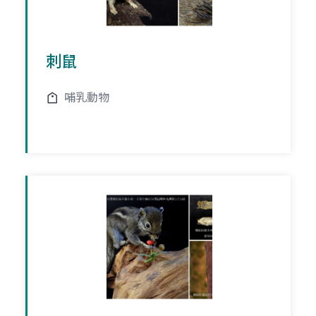
刺鼠
哺乳動物