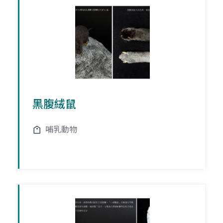
黑腹絨鼠
哺乳動物