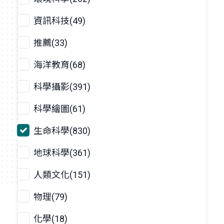
資訊科技(49)
推薦(33)
海洋教育(68)
科學攝影(391)
科學繪圖(61)
生命科學(830)
地球科學(361)
人類文化(151)
物理(79)
化學(18)