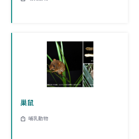
巢鼠
哺乳動物