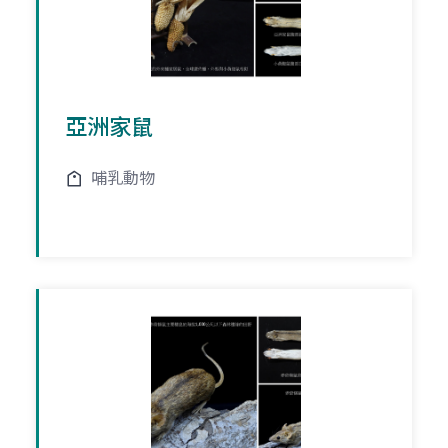
亞洲家鼠
哺乳動物