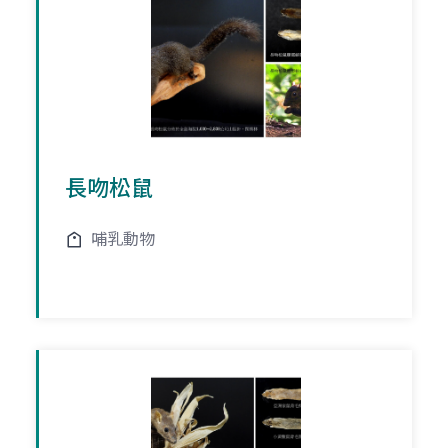
長吻松鼠
哺乳動物