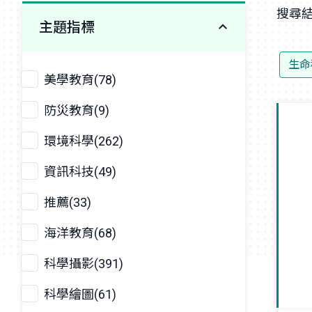
搜尋結
主題指標
生命
美學教育(78)
防災教育(9)
環境科學(262)
資訊科技(49)
推薦(33)
海洋教育(68)
科學攝影(391)
科學繪圖(61)