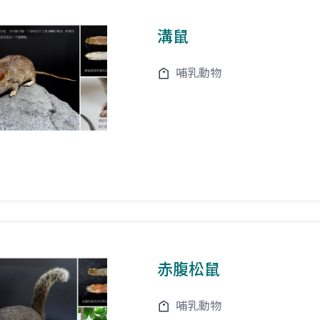
溝鼠
哺乳動物
赤腹松鼠
哺乳動物