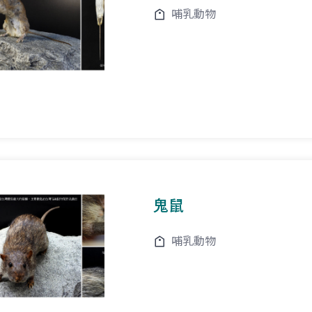
哺乳動物
鬼鼠
哺乳動物