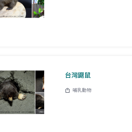
台灣鼴鼠
哺乳動物