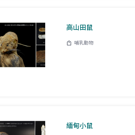
高山田鼠
哺乳動物
緬甸小鼠