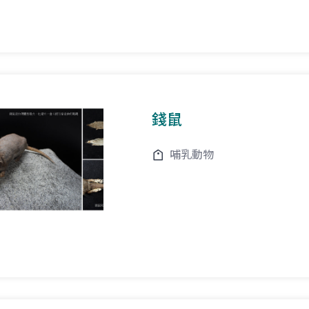
錢鼠
哺乳動物