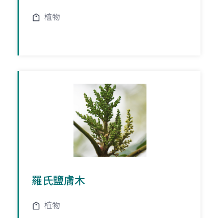
植物
羅氏鹽膚木
植物