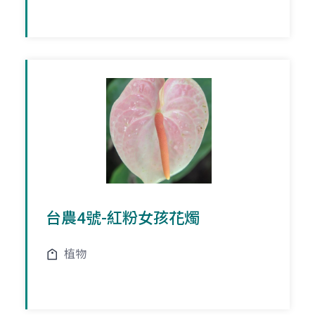
台農4號-紅粉女孩花燭
植物