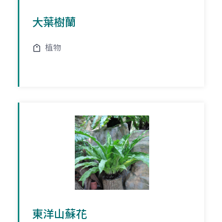
大葉樹蘭
植物
東洋山蘇花