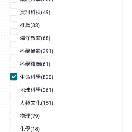
資訊科技(49)
推薦(33)
海洋教育(68)
科學攝影(391)
科學繪圖(61)
生命科學(830)
地球科學(361)
人類文化(151)
物理(79)
化學(18)