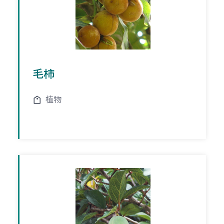
毛柿
植物