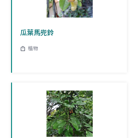
瓜葉馬兜鈴
植物