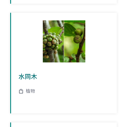
水同木
植物