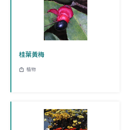
桂葉黃梅
植物