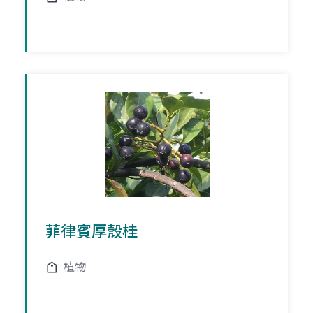
菲律賓厚殼桂
植物