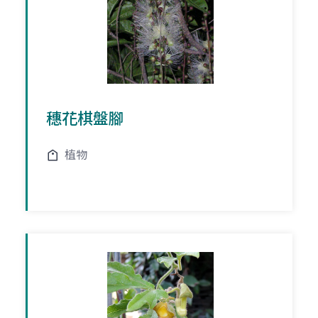
穗花棋盤腳
植物