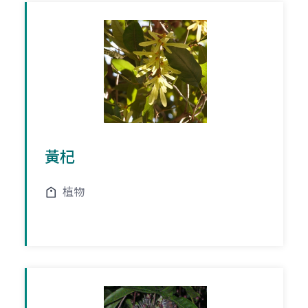
黃杞
植物