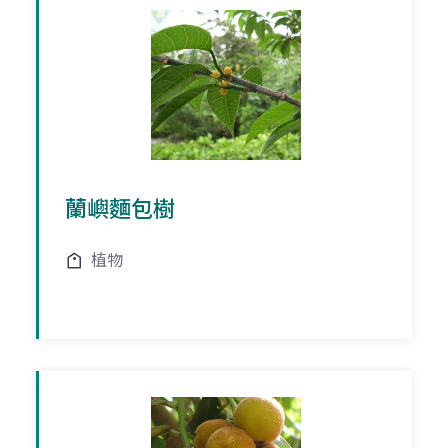
蘭嶼麵包樹
植物