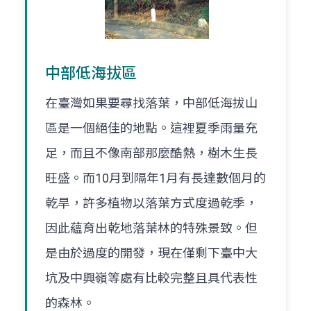
中部低海拔區
在臺灣如果要尋找落葉，中部低海拔山
區是一個絕佳的地點。這裡夏季雨量充
足，而且不像南部那麼酷熱，樹木生長
旺盛。而10月到隔年1月有長達數個月的
乾旱，許多植物以落葉方式度過乾季，
因此蘊育出乾地落葉林的特殊景致。但
是由於過度的開發，現在僅剩下臺中大
坑及中興嶺等處有比較完整且具代表性
的森林。