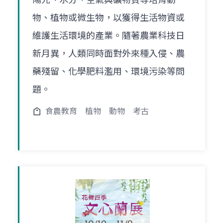
物、植物或微生物，以獲得生活物資或
維護生活環境的產業。隨著農業科技日
新月異，人類同時面對外來種入侵、農
藥殘留、化學肥料濫用、環境污染等問
題。
食農教育
植物
動物
考古