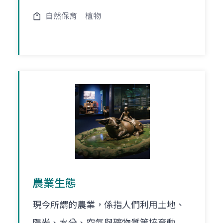
自然保育
植物
農業生態
現今所謂的農業，係指人們利用土地、
陽光、水分、空氣與礦物質等培育動