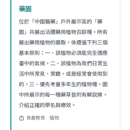
藥園
位於「中國醫藥」戶外展示區的「藥
園」共展出活體藥用植物百餘種。所有
展出藥用植物的選取，係遵循下列三個
基本原則：一、該植物必須能完全適應
臺中的氣候，二、該植物為我們日常生
活中所常見、常聽，或是經常會使用到
的，三、優先考量多年生的植物種。園
中所展示的每一種藥草皆附有解說牌，
介紹正確的學名與療效。
食農教育
植物