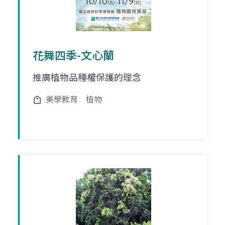
花舞四季-文心蘭
推廣植物品種權保護的理念
美學教育
植物