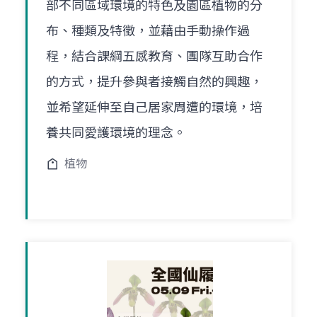
部不同區域環境的特色及園區植物的分
布、種類及特徵，並藉由手動操作過
程，結合課綱五感教育、團隊互助合作
的方式，提升參與者接觸自然的興趣，
並希望延伸至自己居家周遭的環境，培
養共同愛護環境的理念。
植物