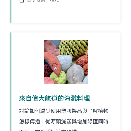
美學教育
植物
來自偉大航道的海灘料理
討論如何減少使用塑膠製品與了解植物
怎樣傳播，從源頭減塑與增加綠匯同時