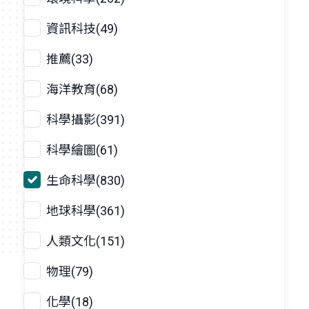
資訊科技(49)
推薦(33)
海洋教育(68)
科學攝影(391)
科學繪圖(61)
生命科學(830)
地球科學(361)
人類文化(151)
物理(79)
化學(18)