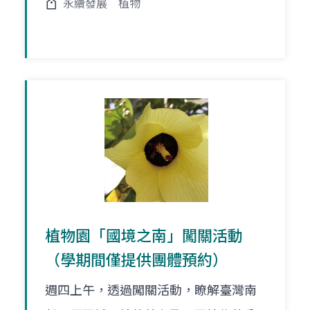
永續發展
植物
植物園「國境之南」闖關活動
（學期間僅提供團體預約）
週四上午，透過闖關活動，瞭解臺灣南