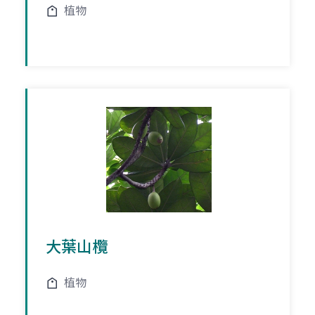
植物
大葉山欖
植物