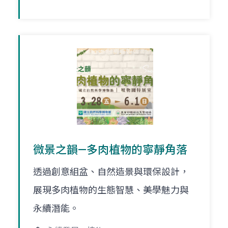
微景之韻—多肉植物的寧靜角落
透過創意組盆、自然造景與環保設計，
展現多肉植物的生態智慧、美學魅力與
永續潛能。