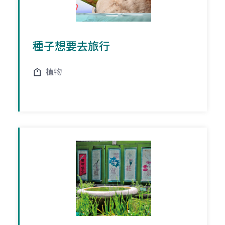
種子想要去旅行
植物