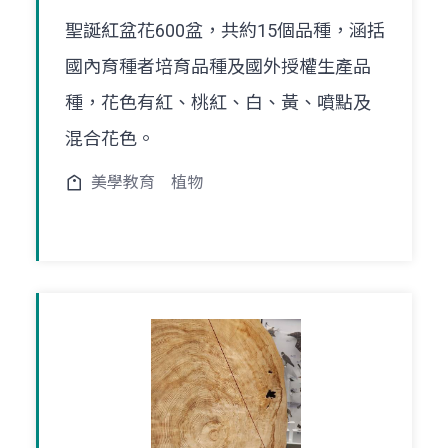
聖誕紅盆花600盆，共約15個品種，涵括
國內育種者培育品種及國外授權生產品
種，花色有紅、桃紅、白、黃、噴點及
混合花色。
美學教育
植物