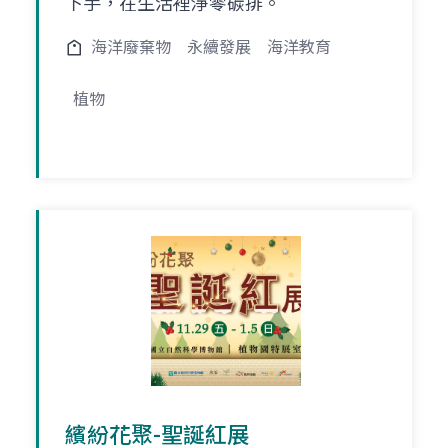
下手，在生活裡淨零碳排。
海洋廢棄物
永續發展
海洋教育
植物
繽紛花聚-聖誕紅展