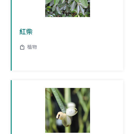
紅柴
植物