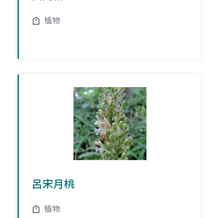
植物
呂宋月桃
植物