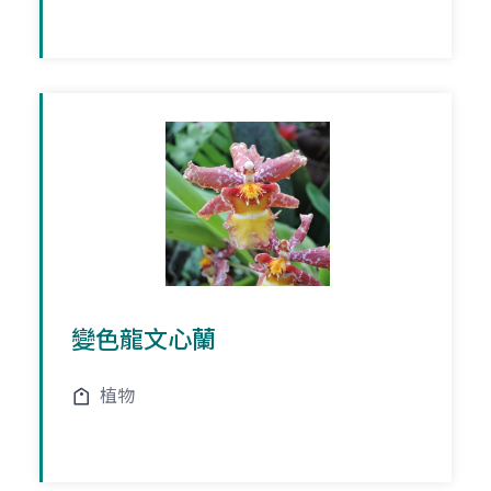
變色龍文心蘭
植物