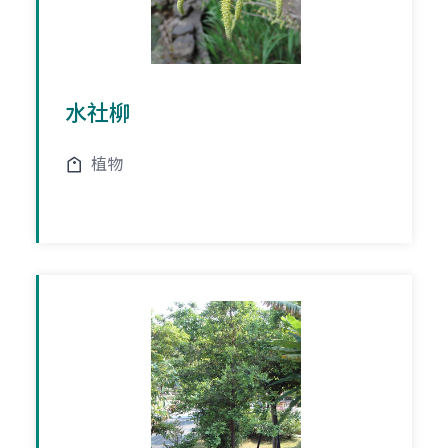
水社柳
植物