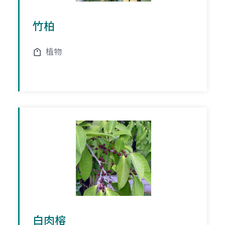
竹柏
植物
白肉榕