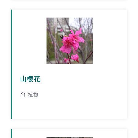
山櫻花
植物