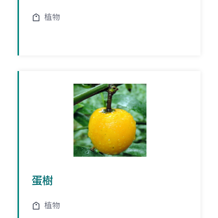
植物
蛋樹
植物