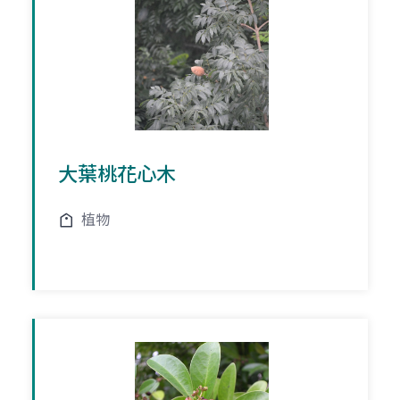
大葉桃花心木
植物