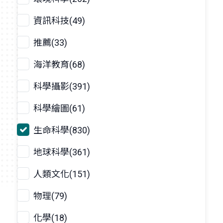
資訊科技(49)
推薦(33)
海洋教育(68)
科學攝影(391)
科學繪圖(61)
生命科學(830)
地球科學(361)
人類文化(151)
物理(79)
化學(18)