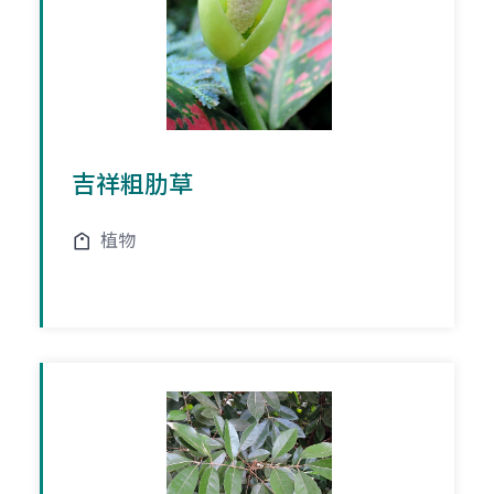
吉祥粗肋草
植物