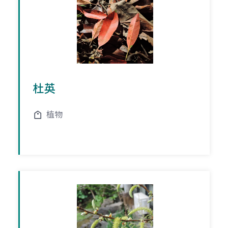
杜英
植物