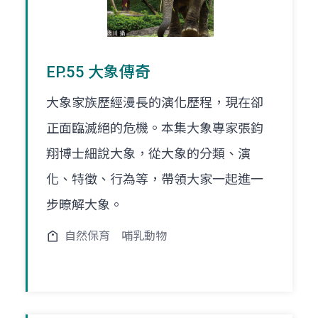
EP.55 大象傳奇
大象家族歷經漫長的演化歷程，現在卻
正面臨滅絕的危機。本集大象專家張鈞
翔博士細說大象，從大象的分類、演
化、特徵、行為等，帶領大家一起進一
步暸解大象。
自然保育
哺乳動物