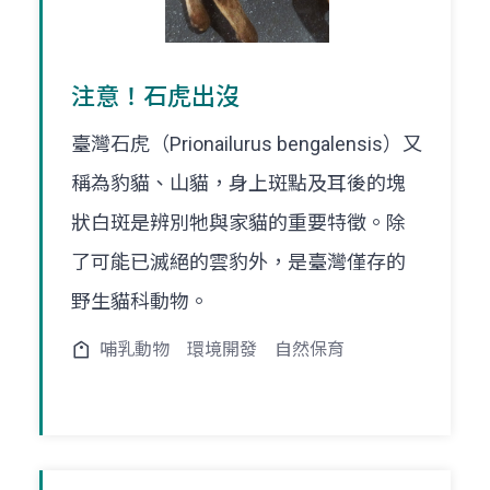
注意！石虎出沒
臺灣石虎（Prionailurus bengalensis）又
稱為豹貓、山貓，身上斑點及耳後的塊
狀白斑是辨別牠與家貓的重要特徵。除
了可能已滅絕的雲豹外，是臺灣僅存的
野生貓科動物。
哺乳動物
環境開發
自然保育