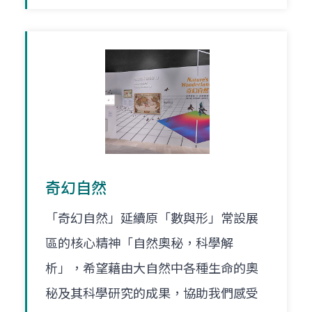
奇幻自然
「奇幻自然」延續原「數與形」常設展
區的核心精神「自然奧秘，科學解
析」，希望藉由大自然中各種生命的奧
秘及其科學研究的成果，協助我們感受