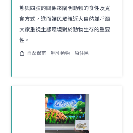
態與四肢的關係來闡明動物的食性及覓
食方式，進而讓民眾親近大自然並呼籲
大家重視生態環境對於動物生存的重要
性。
自然保育
哺乳動物
原住民