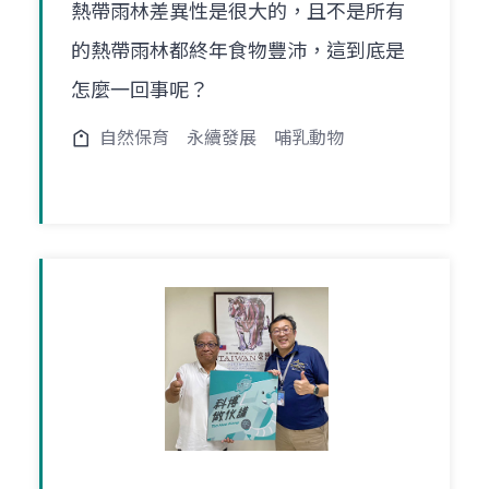
熱帶雨林差異性是很大的，且不是所有
的熱帶雨林都終年食物豐沛，這到底是
怎麼一回事呢？
自然保育
永續發展
哺乳動物