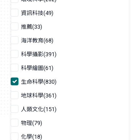
資訊科技(49)
推薦(33)
海洋教育(68)
科學攝影(391)
科學繪圖(61)
生命科學(830)
地球科學(361)
人類文化(151)
物理(79)
化學(18)