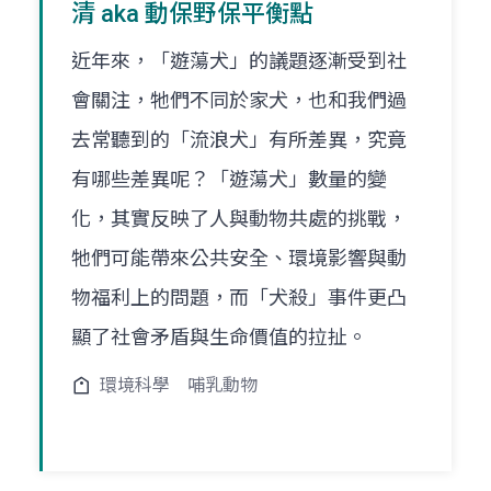
清 aka 動保野保平衡點
近年來，「遊蕩犬」的議題逐漸受到社
會關注，牠們不同於家犬，也和我們過
去常聽到的「流浪犬」有所差異，究竟
有哪些差異呢？「遊蕩犬」數量的變
化，其實反映了人與動物共處的挑戰，
牠們可能帶來公共安全、環境影響與動
物福利上的問題，而「犬殺」事件更凸
顯了社會矛盾與生命價值的拉扯。
環境科學
哺乳動物