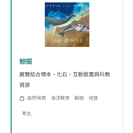
鯨掘
展覽結合標本、化石、互動裝置與科教
資源
自然保育
海洋教育
鯨豚
地質
考古