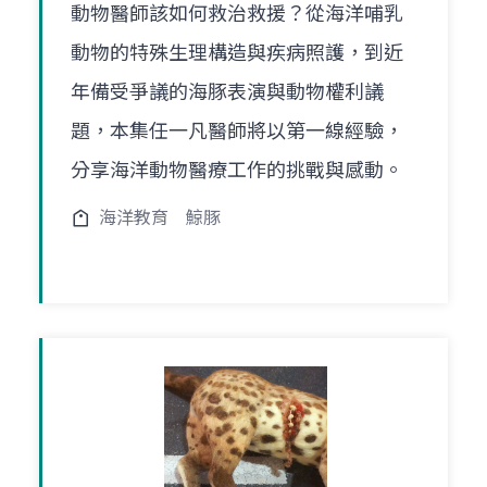
動物醫師該如何救治救援？從海洋哺乳
動物的特殊生理構造與疾病照護，到近
年備受爭議的海豚表演與動物權利議
題，本集任一凡醫師將以第一線經驗，
分享海洋動物醫療工作的挑戰與感動。
海洋教育
鯨豚