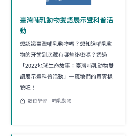
臺灣哺乳動物雙語展示暨科普活
動
想認識臺灣哺乳動物嗎？想知道哺乳動
物的牙齒到底藏有哪些祕密嗎？透過
「2022地球生命故事：臺灣哺乳動物雙
語展示暨科普活動」一窺牠們的真實樣
貌吧！
數位學習
哺乳動物