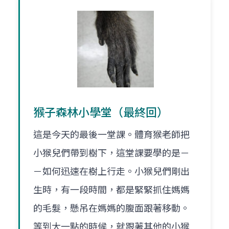
猴子森林小學堂（最終回）
這是今天的最後一堂課。體育猴老師把
小猴兒們帶到樹下，這堂課要學的是－
－如何迅速在樹上行走。小猴兒們剛出
生時，有一段時間，都是緊緊抓住媽媽
的毛髮，懸吊在媽媽的腹面跟著移動。
等到大一點的時候，就跟著其他的小猴