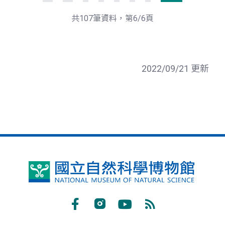
共107筆資料，第6/6頁
2022/09/21 更新
國
立
自
Facebook
Instagram
Youtube
RSS
然