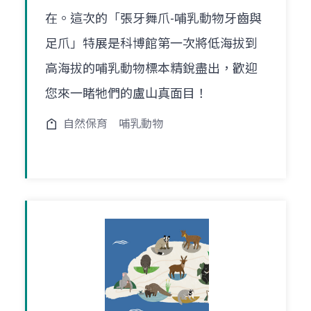
在。這次的「張牙舞爪-哺乳動物牙齒與
足爪」特展是科博館第一次將低海拔到
高海拔的哺乳動物標本精銳盡出，歡迎
您來一睹牠們的盧山真面目！
自然保育
哺乳動物