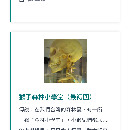
猴子森林小學堂（最初回）
傳說，在我們台灣的森林裏，有一所
『猴子森林小學堂』，小猴兒們都乖乖