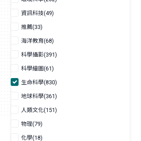
資訊科技(49)
推薦(33)
海洋教育(68)
科學攝影(391)
科學繪圖(61)
生命科學(830)
地球科學(361)
人類文化(151)
物理(79)
化學(18)