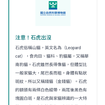
注意！石虎出沒
石虎俗稱山貓，英文名為（Leopard
cat），食肉目、貓科、豹貓屬，又稱華
南豹貓。石虎雖然長得像貓，但體型比
一般家貓大，尾巴長而粗。身體有點狀
斑紋，所以又稱錢貓（金錢貓）。石虎
的額頭有兩條白色縱帶，兩耳後黑色有
塊圓白斑，是石虎與家貓辨識的一大特