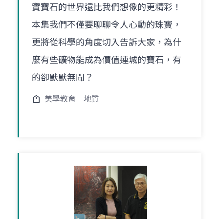
實寶石的世界遠比我們想像的更精彩！
本集我們不僅要聊聊令人心動的珠寶，
更將從科學的角度切入告訴大家，為什
麼有些礦物能成為價值連城的寶石，有
的卻默默無聞？
美學教育
地質