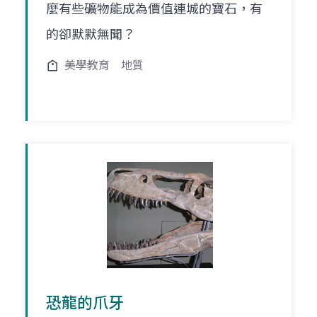
麼有些礦物能成為價值連城的寶石，有
的卻默默無聞？
美學教育
地質
恐龍的爪牙