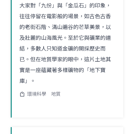
大家對「九份」與「金瓜石」的印象，
往往停留在電影般的場景，如古色古香
的老街石階、滿山遍谷的芒草美景，以
及壯麗的山海風光。至於它與礦業的連
結，多數人只知道金礦的開採歷史而
已。但在地質學家的眼中，這片土地其
實是一座蘊藏著多樣礦物的「地下寶
庫」。
環境科學
地質