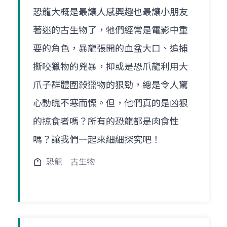
恐龍大概是最讓人感興趣也最讓小朋友
著迷的古生物了，牠們經常是電影中重
要的角色，暴龍張開的血盆大口、追捕
撕咬獵物的兇暴，抑或是恐爪龍利用大
爪子群體圍殺獵物的狠勁，總是令人驚
心動魄不寒而慄。但，他們真的是凶狠
的掠食者嗎？所有的恐龍都是肉食性
嗎？讓我們一起來細細探究吧！
恐龍
古生物