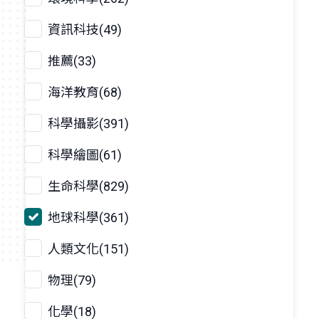
資訊科技(49)
推薦(33)
海洋教育(68)
科學攝影(391)
科學繪圖(61)
生命科學(829)
地球科學(361)
人類文化(151)
物理(79)
化學(18)