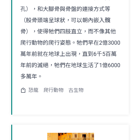
孔），和大腳骨與骨盤的連接方式等
（股骨頭端呈球狀，可以朝內嵌入髖
骨），使得牠們四肢直立，而不像其他
爬行動物的爬行姿態。牠們早在2億3000
萬年前就在地球上出現，直到6千5百萬
年前的滅絕，牠們在地球生活了1億6000
多萬年。
恐龍
爬行動物
古生物