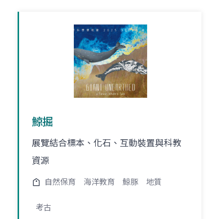
鯨掘
展覽結合標本、化石、互動裝置與科教
資源
自然保育
海洋教育
鯨豚
地質
考古