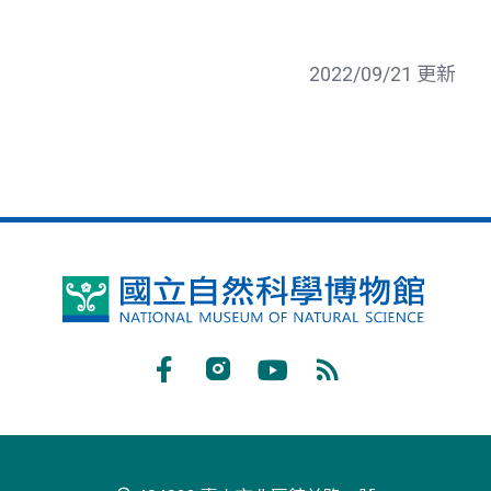
2022/09/21 更新
國
立
自
Facebook
Instagram
Youtube
RSS
然
訂
科
閱
學