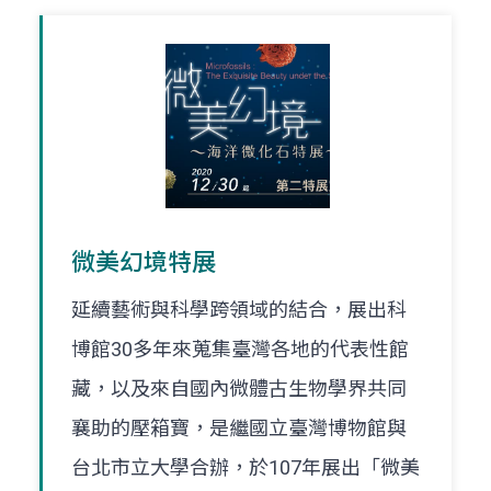
微美幻境特展
延續藝術與科學跨領域的結合，展出科
博館30多年來蒐集臺灣各地的代表性館
藏，以及來自國內微體古生物學界共同
襄助的壓箱寶，是繼國立臺灣博物館與
台北市立大學合辦，於107年展出「微美