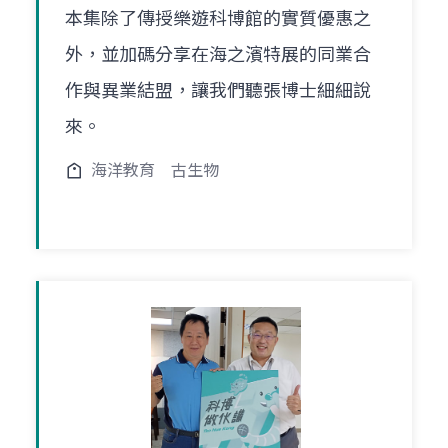
本集除了傳授樂遊科博館的實質優惠之
外，並加碼分享在海之濱特展的同業合
作與異業結盟，讓我們聽張博士細細說
來。
海洋教育
古生物