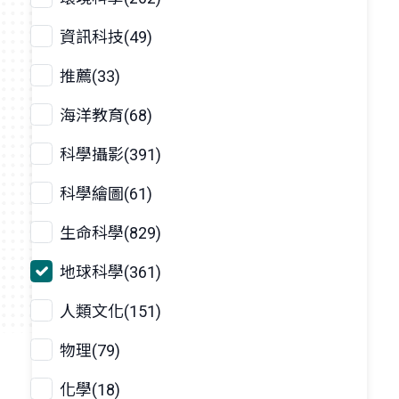
資訊科技(49)
推薦(33)
海洋教育(68)
科學攝影(391)
科學繪圖(61)
生命科學(829)
地球科學(361)
人類文化(151)
物理(79)
化學(18)