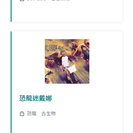
恐龍迷戴娜
恐龍
古生物