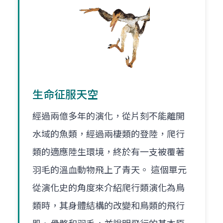
生命征服天空
經過兩億多年的演化，從片刻不能離開
水域的魚類，經過兩棲類的登陸，爬行
類的適應陸生環境，終於有一支被覆著
羽毛的溫血動物飛上了青天。 這個單元
從演化史的角度來介紹爬行類演化為鳥
類時，其身體結構的改變和鳥類的飛行