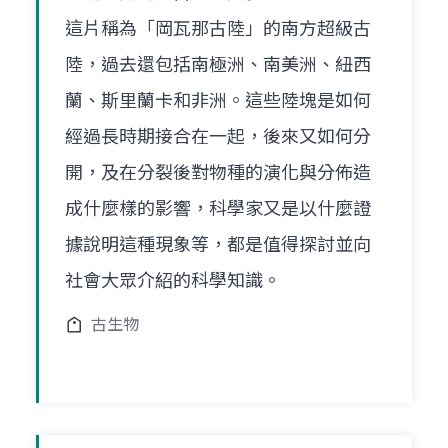
這片稱為「岡瓦那古陸」的南方超級古
陸，過去還包括南極洲、南美洲、紐西
蘭、斯里蘭卡和非洲。這些陸塊是如何
經過長時期接合在一起，後來又如何分
開，及在分裂後對物種的演化與分佈造
成什麼樣的影響，科學家又是以什麼證
據說明這種現象等，都是值得探討並向
社會大眾介紹的科學知識。
古生物