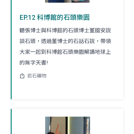
EP.12 科博館的石頭樂園
聽張博士與科博館的石頭博士董國安說
談石頭，透過董博士的石話石說，帶領
大家一起到科博館石頭樂園解讀地球上
的無字天書!
岩石礦物