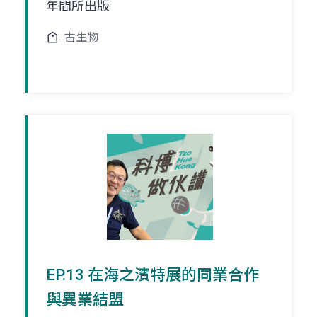
年間所出版
古生物
EP.13 在海之濱特展的同業合作
與異業結盟