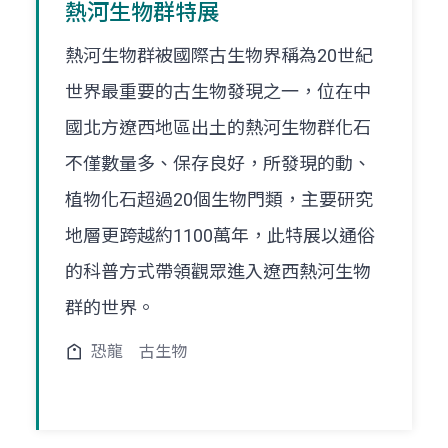
熱河生物群特展
熱河生物群被國際古生物界稱為20世紀
世界最重要的古生物發現之一，位在中
國北方遼西地區出土的熱河生物群化石
不僅數量多、保存良好，所發現的動、
植物化石超過20個生物門類，主要研究
地層更跨越約1100萬年，此特展以通俗
的科普方式帶領觀眾進入遼西熱河生物
群的世界。
恐龍
古生物