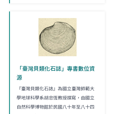
「臺灣貝類化石誌」專書數位資
源
『臺灣貝類化石誌』為國立臺灣師範大
學地球科學系胡忠恆教授撰寫，由國立
自然科學博物館於民國八十年至八十四