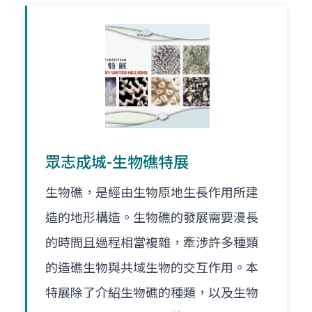
眾志成城-生物礁特展
生物礁，是經由生物原地生長作用所建
造的地形構造。生物礁的發展需要漫長
的時間且過程相當複雜，牽涉許多種類
的造礁生物與共域生物的交互作用。本
特展除了介紹生物礁的種類，以及生物