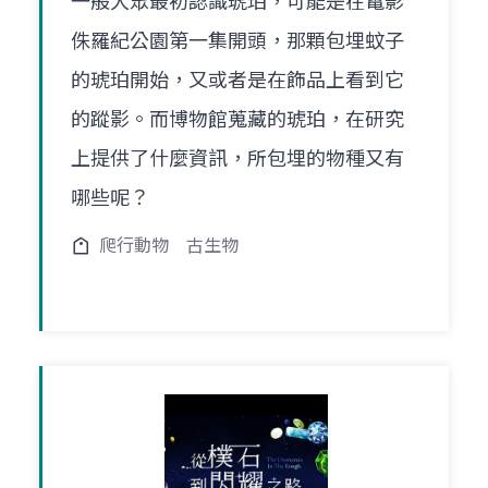
一般大眾最初認識琥珀，可能是在電影
侏羅紀公園第一集開頭，那顆包埋蚊子
的琥珀開始，又或者是在飾品上看到它
的蹤影。而博物館蒐藏的琥珀，在研究
上提供了什麼資訊，所包埋的物種又有
哪些呢？
爬行動物
古生物