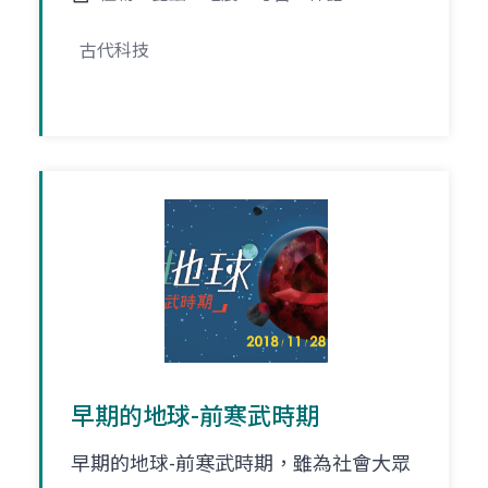
古代科技
早期的地球-前寒武時期
早期的地球-前寒武時期，雖為社會大眾