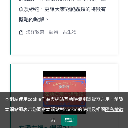
魚及蟒蛇，更讓大家對爬蟲類的特徵有
概略的瞭解。
海洋教育
動物
古生物
本網站使用cookie作為與網站互動時識別瀏覽器之用，瀏覽
本網站即表示您同意本網站對cookie的使用及相關
隱私權政
策
確認