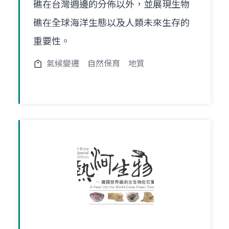
礁在台灣週邊的分佈以外，並展現生物
礁在全球海洋生態以及人類未來生存的
重要性。
氣候變遷
自然保育
地質