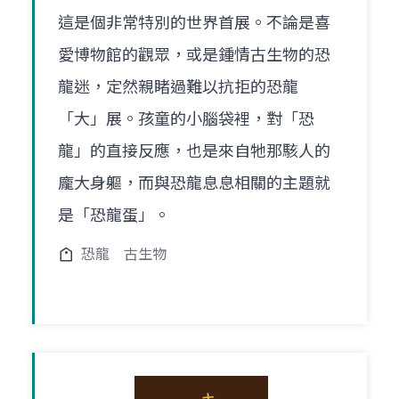
這是個非常特別的世界首展。不論是喜
愛博物館的觀眾，或是鍾情古生物的恐
龍迷，定然親睹過難以抗拒的恐龍
「大」展。孩童的小腦袋裡，對「恐
龍」的直接反應，也是來自牠那駭人的
龐大身軀，而與恐龍息息相關的主題就
是「恐龍蛋」。
恐龍
古生物