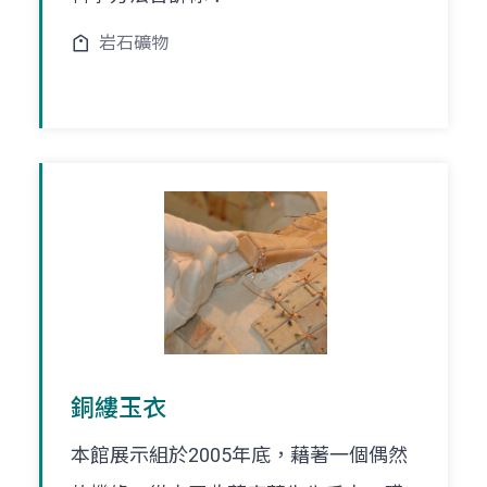
岩石礦物
銅縷玉衣
本館展示組於2005年底，藉著一個偶然