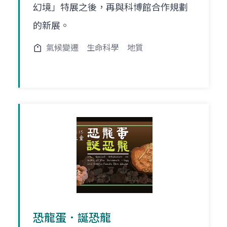
幻境」特展之後，再與科博館合作規劃
的新展。
氣候變遷
生命科學
地質
恐龍蛋．誕恐龍