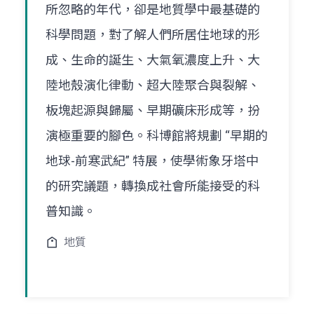
所忽略的年代，卻是地質學中最基礎的
科學問題，對了解人們所居住地球的形
成、生命的誕生、大氣氧濃度上升、大
陸地殼演化律動、超大陸聚合與裂解、
板塊起源與歸屬、早期礦床形成等，扮
演極重要的腳色。科博館將規劃 “早期的
地球-前寒武紀” 特展，使學術象牙塔中
的研究議題，轉換成社會所能接受的科
普知識。
地質