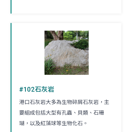
#102石灰岩
港口石灰岩大多為生物碎屑石灰岩，主
要組成包括大型有孔蟲、貝類、石珊
瑚，以及紅藻球等生物化石。