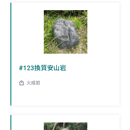
#123換質安山岩
火成岩