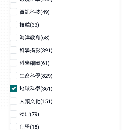
資訊科技(49)
推薦(33)
海洋教育(68)
科學攝影(391)
科學繪圖(61)
生命科學(829)
地球科學(361)
人類文化(151)
物理(79)
化學(18)