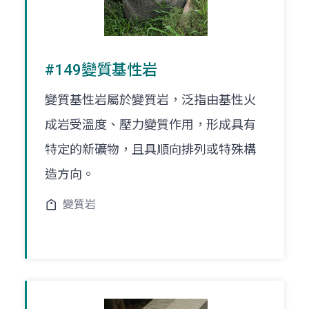
#149變質基性岩
變質基性岩屬於變質岩，泛指由基性火
成岩受溫度、壓力變質作用，形成具有
特定的新礦物，且具順向排列或特殊構
造方向。
變質岩