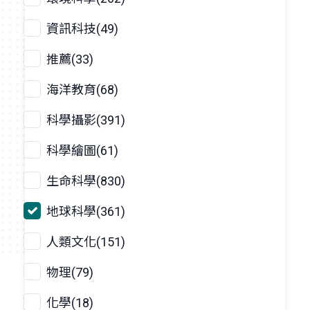
資訊科技(49)
推薦(33)
海洋教育(68)
科學攝影(391)
科學繪圖(61)
生命科學(830)
地球科學(361)
人類文化(151)
物理(79)
化學(18)