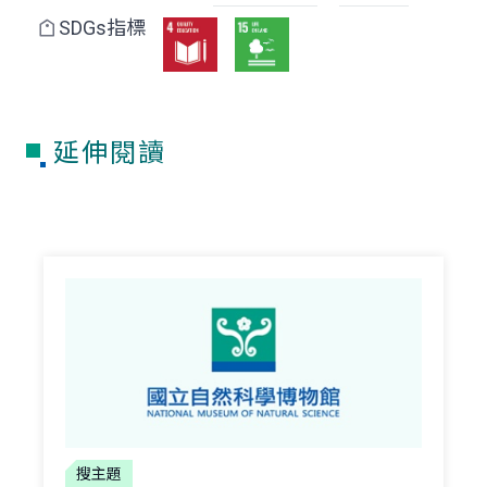
SDGs指標
延伸閱讀
搜主題