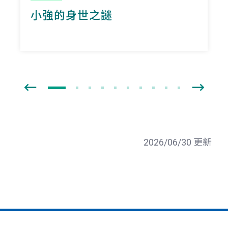
小強的身世之謎
2026/06/30 更新