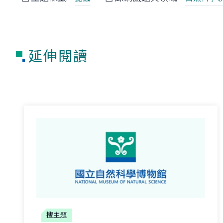
延伸閱讀
搜主題