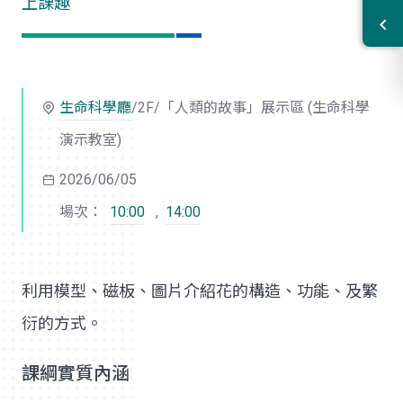
上課趣
生命科學廳
/2F/「人類的故事」展示區 (生命科學
演示教室)
2026/06/05
場次：
10:00
,
14:00
利用模型、磁板、圖片介紹花的構造、功能、及繁
衍的方式。
課綱實質內涵