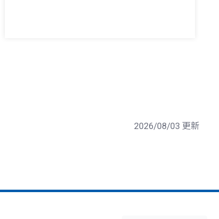
2026/08/03 更新