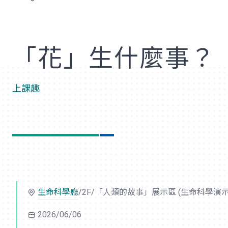
歡
「花」生什麼事？
上課趣
生命科學廳
/2F/「人類的故事」展示區 (生命科學演示
2026/06/06