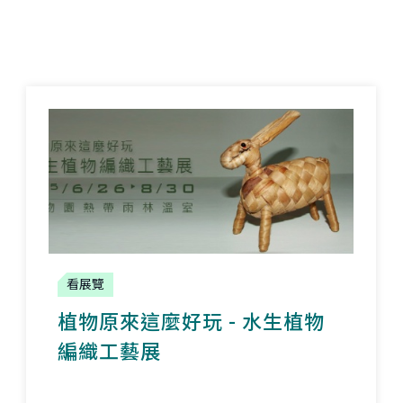
看展覽
植物原來這麼好玩 - 水生植物
編織工藝展