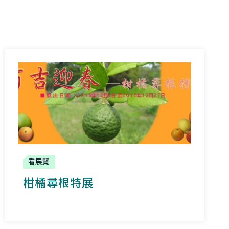
看展覽
柑橘尋根特展