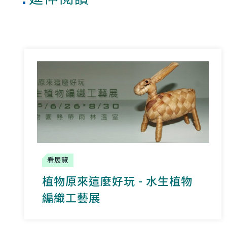
看展覽
植物原來這麼好玩 - 水生植物
編織工藝展