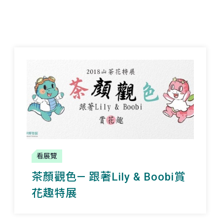
看展覽
茶顏觀色— 跟著Lily & Boobi賞
花趣特展