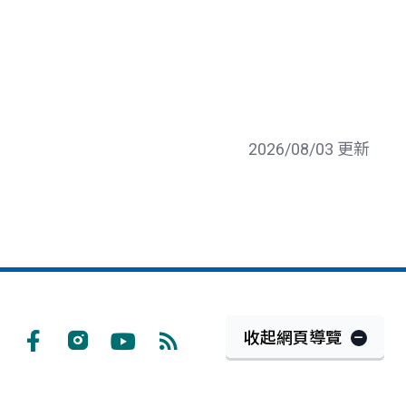
2026/08/03 更新
收起網頁導覽
Facebook
Instagram
Youtube
RSS