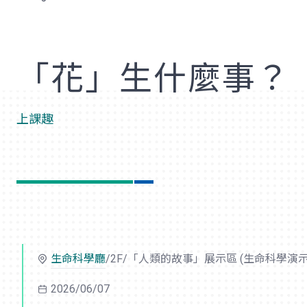
歡
「花」生什麼事？
上課趣
生命科學廳
/2F/「人類的故事」展示區 (生命科學演示
2026/06/07