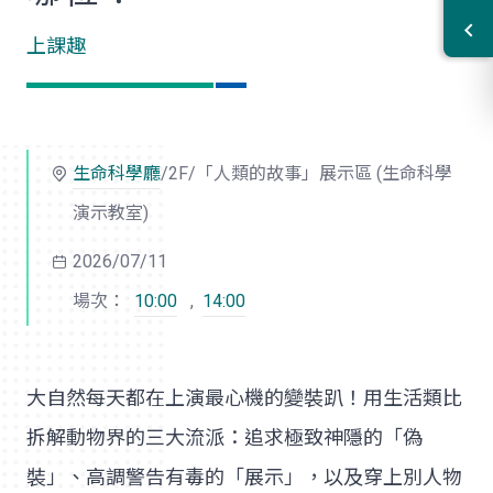
上課趣
生命科學廳
/2F/「人類的故事」展示區 (生命科學
演示教室)
2026/07/11
場次：
10:00
,
14:00
大自然每天都在上演最心機的變裝趴！用生活類比
拆解動物界的三大流派：追求極致神隱的「偽
裝」、高調警告有毒的「展示」，以及穿上別人物