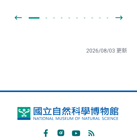
2026/08/03 更新
國
立
自