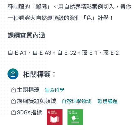
種制服的「擬態」。用自然界精彩案例切入，帶你
一秒看穿大自然最頂級的演化「色」計學！
課綱實質內涵
自-E-A1、自-E-A3、自-E-C2、環-E-1、環-E-2
相關標籤：
主題標籤
生命科學
課綱議題與領域
自然科學領域
環境議題
SDGs指標