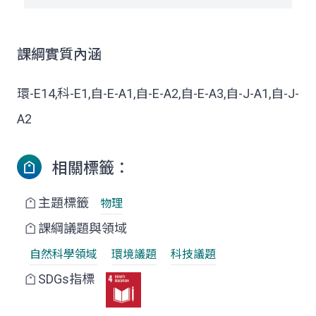
課綱實質內涵
環-E14,科-E1,自-E-A1,自-E-A2,自-E-A3,自-J-A1,自-J-
A2
相關標籤：
主題標籤
物理
課綱議題與領域
自然科學領域
環境議題
科技議題
SDGs指標