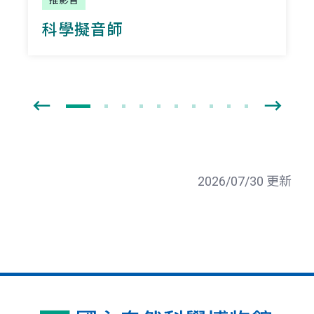
科學擬音師
2026/07/30 更新