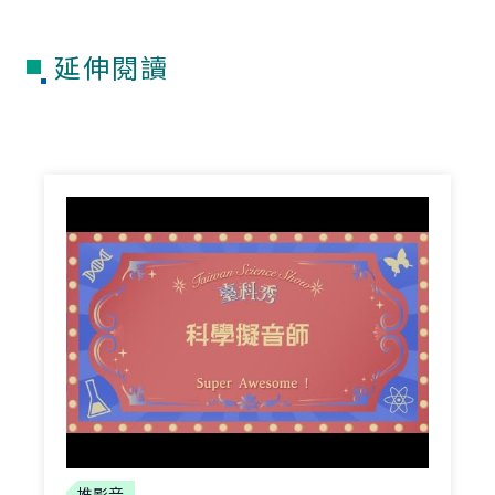
延伸閱讀
推影音