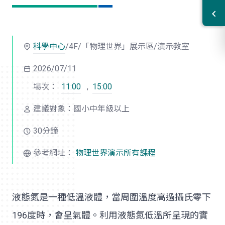
科學中心
/4F/「物理世界」展示區/演示教室
2026/07/11
場次：
11:00
,
15:00
建議對象：國小中年級以上
30分鐘
參考網址：
物理世界演示所有課程
液態氮是一種低溫液體，當周圍溫度高過攝氏零下
196度時，會呈氣體。利用液態氮低溫所呈現的實