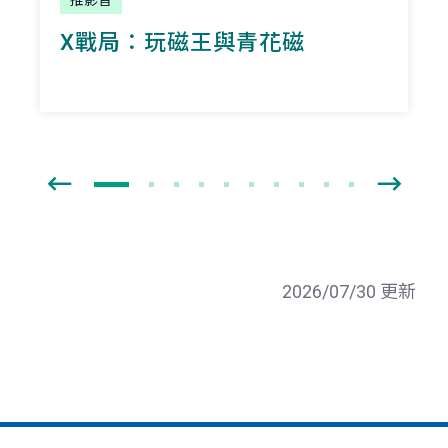
X戰局：玩磁王與青花磁
2026/07/30 更新