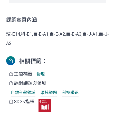
課綱實質內涵
環-E14,科-E1,自-E-A1,自-E-A2,自-E-A3,自-J-A1,自-J-
A2
相關標籤：
主題標籤
物理
課綱議題與領域
自然科學領域
環境議題
科技議題
SDGs指標