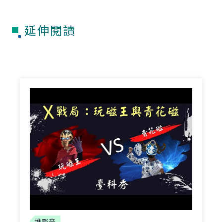
延伸閱讀
推影音