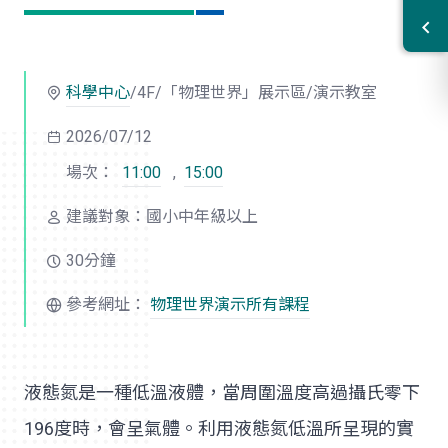
科學中心
/4F/「物理世界」展示區/演示教室
2026/07/12
場次：
11:00
,
15:00
建議對象：國小中年級以上
30分鐘
參考網址：
物理世界演示所有課程
液態氮是一種低溫液體，當周圍溫度高過攝氏零下
196度時，會呈氣體。利用液態氮低溫所呈現的實