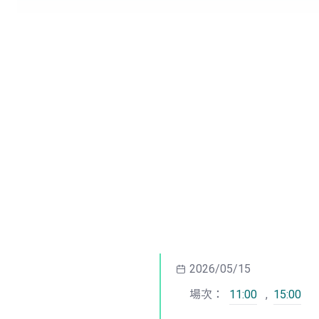
2026/05/15
場次：
11:00
,
15:00