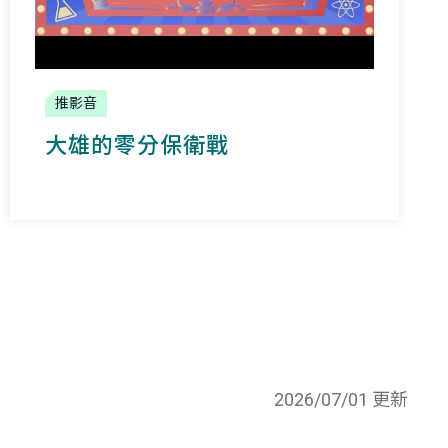
推影音
大雄的零分保衛戰
2026/07/01 更新