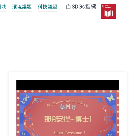
SDGs指標
領域
環境議題
科技議題