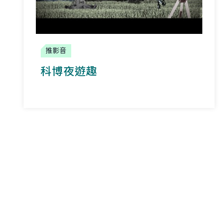
推影音
科博夜遊趣