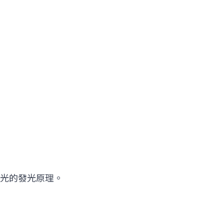
光的發光原理。