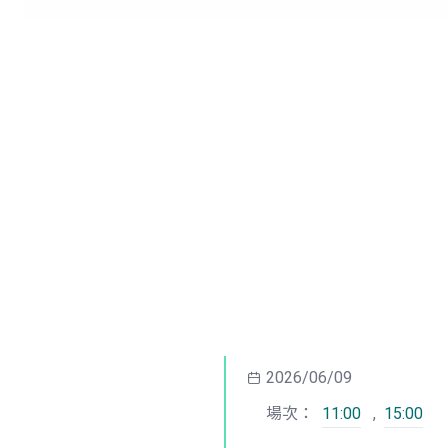
2026/06/09
場次：
11:00
,
15:00