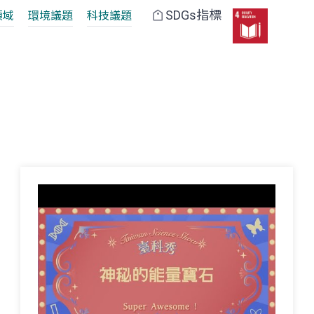
SDGs指標
領域
環境議題
科技議題