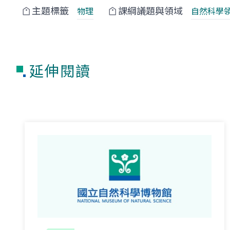
主題標籤
課綱議題與領域
物理
自然科學
延伸閱讀