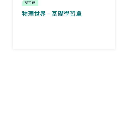
搜主題
物理世界 - 基礎學習單