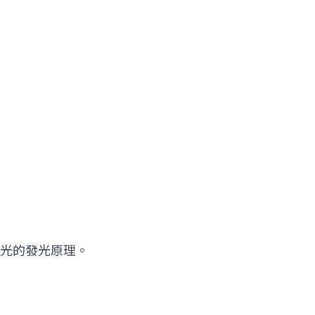
光的發光原理。