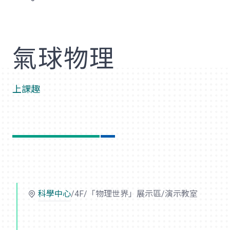
歡
氣球物理
上課趣
科學中心
/4F/「物理世界」展示區/演示教室