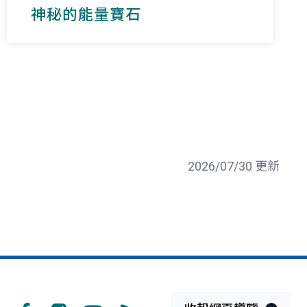
神秘的能量寶石
2026/07/30 更新