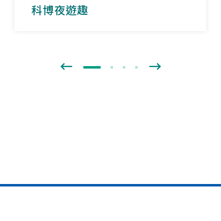
科博夜遊趣