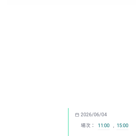
2026/06/04
場次：
11:00
,
15:00