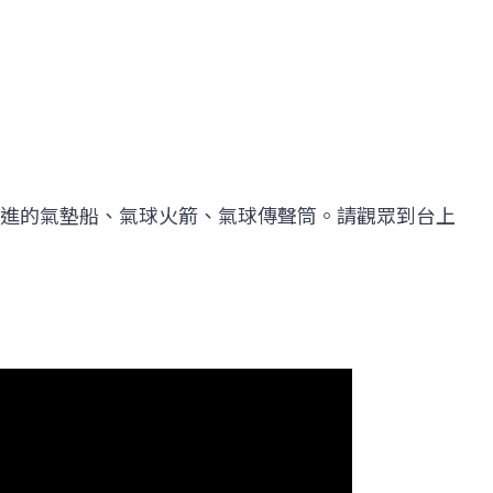
進的氣墊船、氣球火箭、氣球傳聲筒。請觀眾到台上