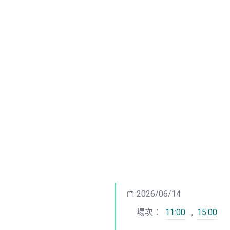
2026/06/14
場次：
11:00
,
15:00