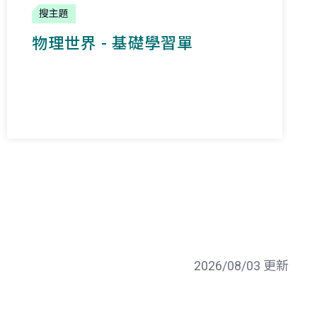
搜主題
物理世界 - 基礎學習單
2026/08/03 更新