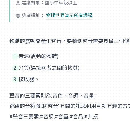
建議對象：國小中年級以上
參考網址：
物理世界演示所有課程
物體的震動會產生聲音，要聽到聲音需要具備三個條
音源(震動的物體)
介質(連接兩者之間的物質)
接收器。
聲音的三要素則為:音色，音調，音量。
跳躍的音符將跟”聲音”有關的訊息利用互動有趣的方
#聲音三要素,#音調,#音量,#音品,#共振