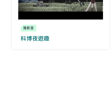
推影音
科博夜遊趣