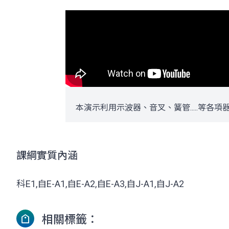
本演示利用示波器、音叉、簧管.....等
課綱實質內涵
科E1,自E-A1,自E-A2,自E-A3,自J-A1,自J-A2
相關標籤：