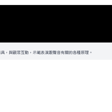
各項器具，與觀眾互動，示範表演跟聲音有關的各種原理。