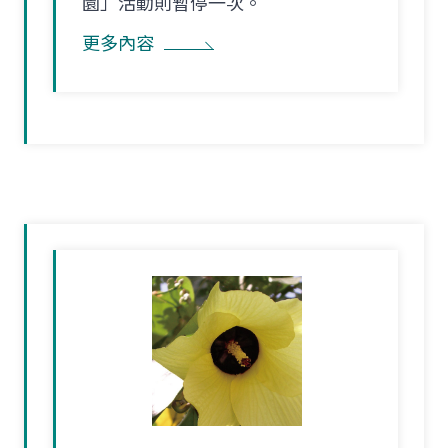
園」活動則暫停一次。
更多內容