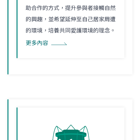
助合作的方式，提升參與者接觸自然
的興趣，並希望延伸至自己居家周遭
的環境，培養共同愛護環境的理念。
更多內容