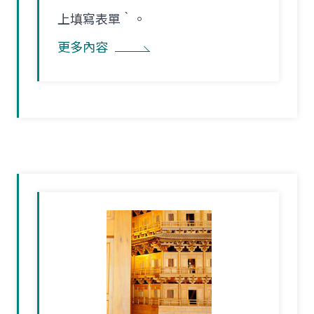
上填寫表單‵。
更多內容