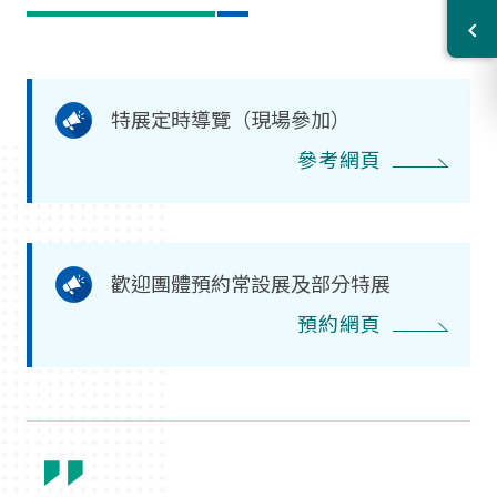
特展定時導覽（現場參加）
參考網頁
歡迎團體預約常設展及部分特展
預約網頁