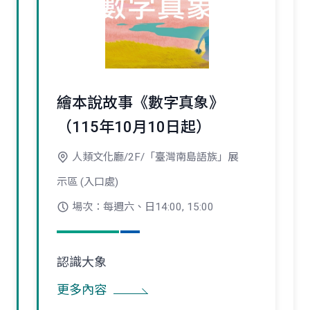
繪本說故事《數字真象》
（115年10月10日起）
人類文化廳/2F/「臺灣南島語族」展
示區 (入口處)
場次：每週六、日14:00, 15:00
認識大象
更多內容