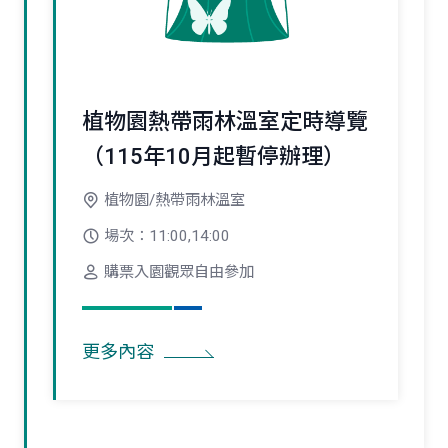
植物園熱帶雨林溫室定時導覽
（115年10月起暫停辦理）
植物園/熱帶雨林溫室
場次：11:00,14:00
購票入園觀眾自由參加
更多內容