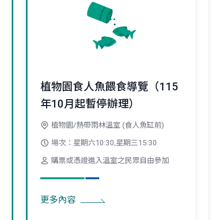
植物園食人魚餵食導覽（115
年10月起暫停辦理）
植物園/熱帶雨林溫室 (食人魚缸前)
場次：星期六10:30,星期三15:30
購票或憑證進入溫室之民眾自由參加
更多內容