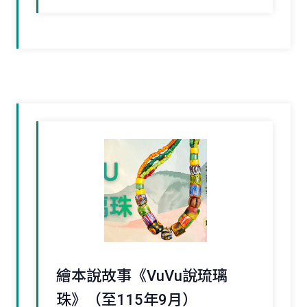
繪本說故事《VuVu說琉璃
珠》（至115年9月）