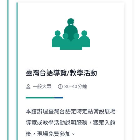
臺灣台語導覽/教學活動
一般大眾
30-40分鐘
本館辦理臺灣台語定時定點常設展場
導覽或教學活動說明服務，觀眾入館
後，現場免費參加。