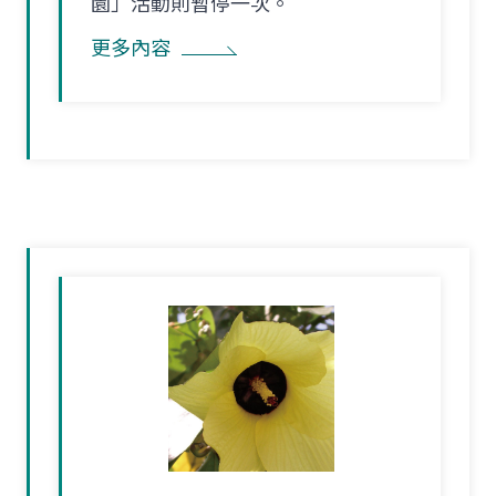
園」活動則暫停一次。
更多內容