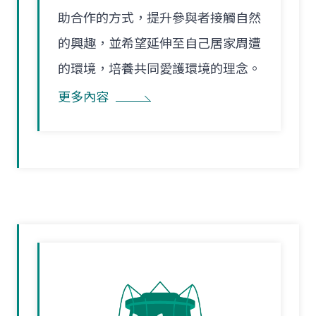
助合作的方式，提升參與者接觸自然
的興趣，並希望延伸至自己居家周遭
的環境，培養共同愛護環境的理念。
更多內容