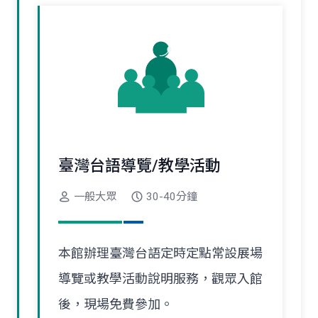
臺灣台語導覽/教學活動
一般大眾
30-40分鐘
本館辦理臺灣台語定時定點常設展場
導覽或教學活動說明服務，觀眾入館
後，現場免費參加。