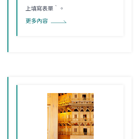
上填寫表單‵。
更多內容