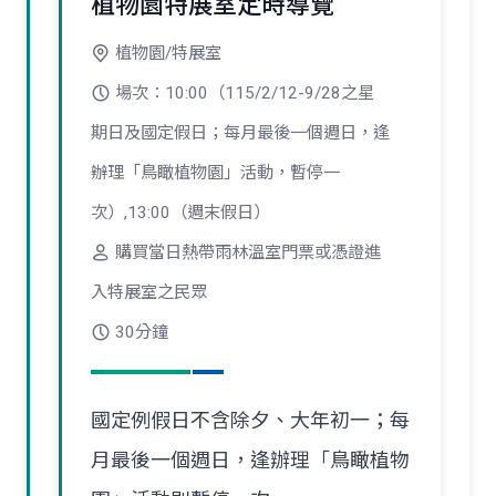
植物園特展室定時導覽
植物園/特展室
場次：10:00（115/2/12-9/28之星
期日及國定假日；每月最後一個週日，逢
辦理「鳥瞰植物園」活動，暫停一
次）,13:00（週末假日）
購買當日熱帶雨林溫室門票或憑證進
入特展室之民眾
30分鐘
國定例假日不含除夕、大年初一；每
月最後一個週日，逢辦理「鳥瞰植物