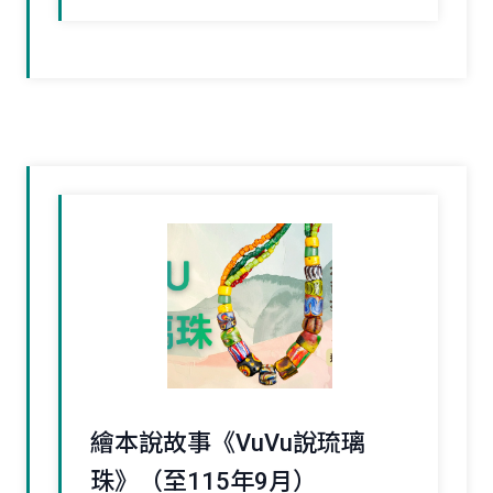
繪本說故事《VuVu說琉璃
珠》（至115年9月）