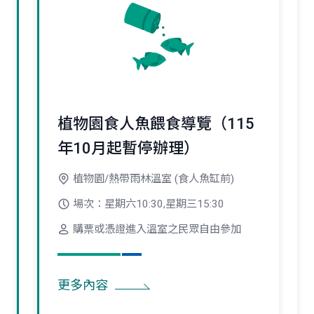
植物園食人魚餵食導覽（115
年10月起暫停辦理）
植物園/熱帶雨林溫室 (食人魚缸前)
場次：星期六10:30,星期三15:30
購票或憑證進入溫室之民眾自由參加
更多內容