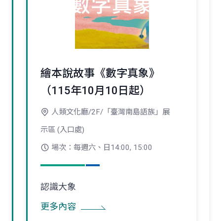
繪本說故事《數字真象》
（115年10月10日起）
人類文化廳/2F/「臺灣南島語族」展
示區 (入口處)
場次：每週六、日14:00, 15:00
認識大象
更多內容