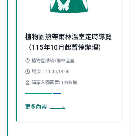
植物園熱帶雨林溫室定時導覽
（115年10月起暫停辦理）
植物園/熱帶雨林溫室
場次：11:00,14:00
購票入園觀眾自由參加
更多內容