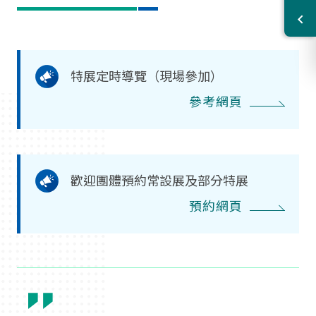
特展定時導覽（現場參加）
參考網頁
歡迎團體預約常設展及部分特展
預約網頁