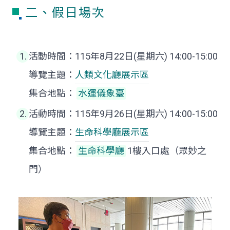
二、假日場次
活動時間：115年8月22日(星期六) 14:00-15:00
導覽主題：
人類文化廳展示區
集合地點：
水運儀象臺
活動時間：115年9月26日(星期六) 14:00-15:00
導覽主題：
生命科學廳
展示區
集合地點：
生命科學廳
1樓入口處（眾妙之
門）