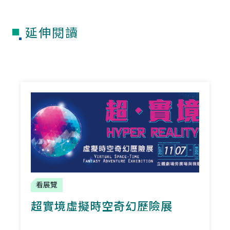
延伸閱讀
看展覽
超實境虛擬時空奇幻歷險展