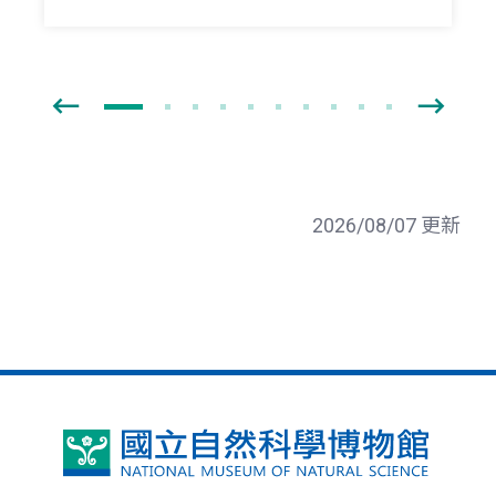
2026/08/07 更新
國
立