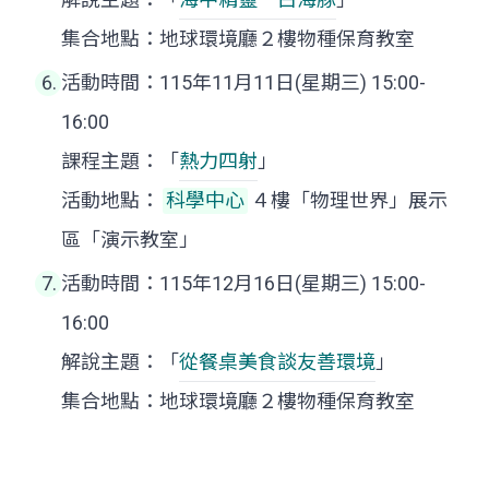
集合地點：地球環境廳２樓物種保育教室
活動時間：115年11月11日(星期三) 15:00-
16:00
課程主題：「
熱力四射
」
活動地點：
科學中心
４樓「物理世界」展示
區「演示教室」
活動時間：115年12月16日(星期三) 15:00-
16:00
解說主題：「
從餐桌美食談友善環境
」
集合地點：地球環境廳２樓物種保育教室