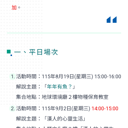
加
。
一、平日場次
活動時間：115年8月19日(星期三) 15:00-16:00
解說主題：「
年年有魚？
」
集合地點：地球環境廳２樓物種保育教室
活動時間：115年9月2日(星期三)
14:00-15:00
解說主題：「漢人的心靈生活」