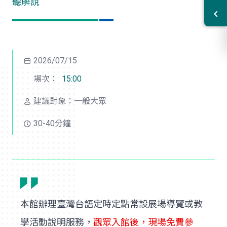
聽解說
2026/07/15
場次：
15:00
建議對象：一般大眾
30-40分鐘
本館辦理臺灣台語定時定點常設展場導覽或教
學活動說明服務，
觀眾入館後，現場免費參