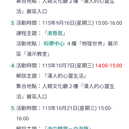
集合地點：人類文化廳２樓「漢人的心靈生
活」展區入口
活動時間：115年9月16日(星期三) 15:00-16:00
課程主題：
「液態氮」
活動地點：
科學中心
４樓「物理世界」展示
區「演示教室」
活動時間：115年10月7日(星期三)
14:00-15:00
解說主題：「漢人的心靈生活」
集合地點：人類文化廳２樓「漢人的心靈生
活」展區入口
活動時間：115年10月21日(星期三) 15:00-
16:00
解說主題：「
海中精靈－白海豚
」