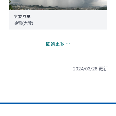
氣旋風暴
徐哲(大陸)
閱讀更多 ⋯
2024/03/28 更新