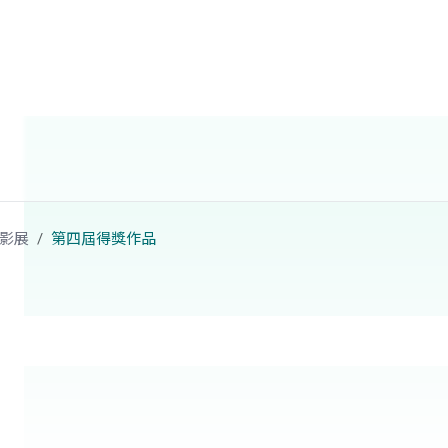
影展
第四屆得獎作品