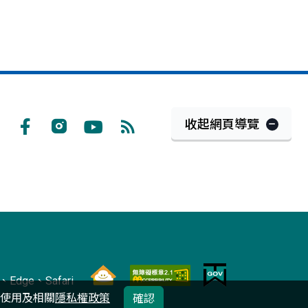
收起網頁導覽
Facebook
Instagram
Youtube
RSS
訂
閱
Edge、Safari
的使用及相關
隱私權政策
確認