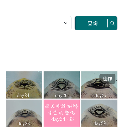
查詢
佳作