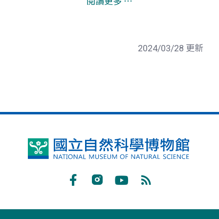
閱讀更多 ⋯
2024/03/28 更新
國
立
自
Facebook
Instagram
Youtube
RSS
然
訂
科