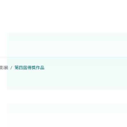
影展
第四屆得獎作品