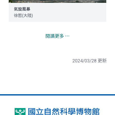
氣旋風暴
徐哲(大陸)
閱讀更多 ⋯
2024/03/28 更新
國