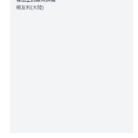
楊友利(大陸)