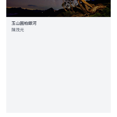
玉山圓柏銀河
陳茂元