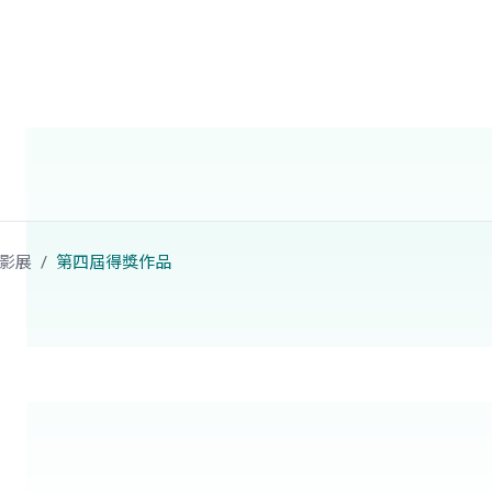
影展
第四屆得獎作品