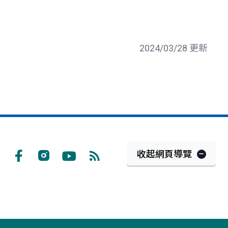
2024/03/28 更新
收起網頁導覽
Facebook
Instagram
Youtube
RSS
訂
閱