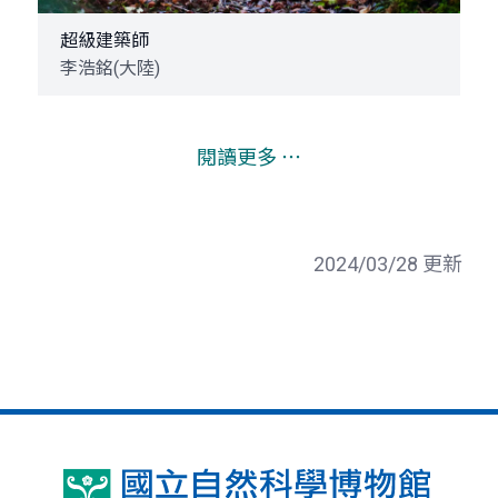
超級建築師
李浩銘(大陸)
閱讀更多 ⋯
2024/03/28 更新
國