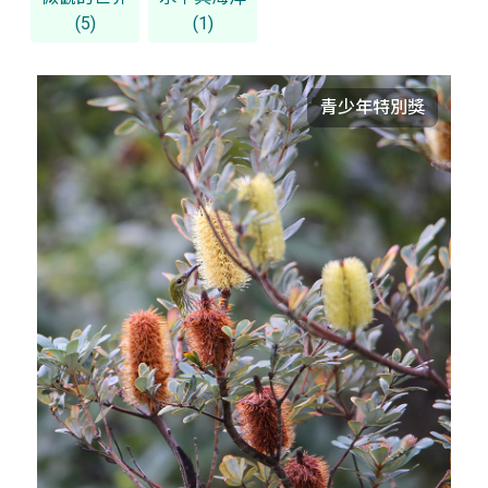
(5)
(1)
青少年特別獎