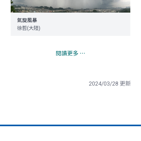
氣旋風暴
徐哲(大陸)
閱讀更多 ⋯
2024/03/28 更新