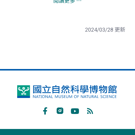
閱讀更多 ⋯
2024/03/28 更新
國
立
自
Facebook
Instagram
Youtube
RSS
然
訂
科