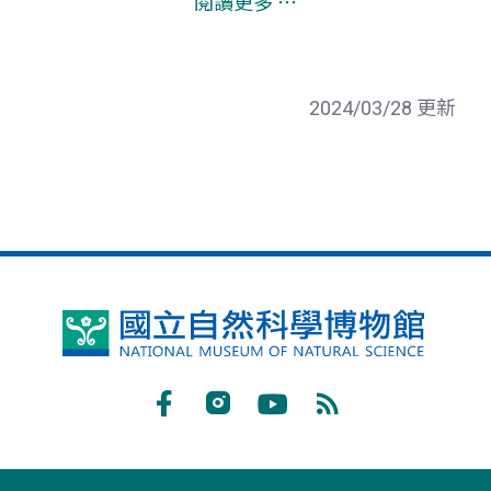
閱讀更多 ⋯
2024/03/28 更新
國
立
自
Facebook
Instagram
Youtube
RSS
然
訂
科