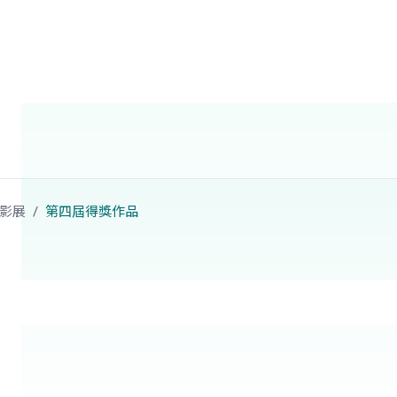
影展
第四屆得獎作品