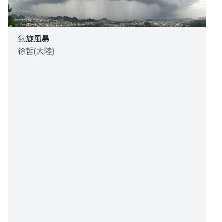
氣旋風暴
徐哲(大陸)