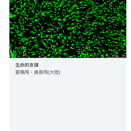
生命的支撐
夏曉飛、黃振飛(大陸)