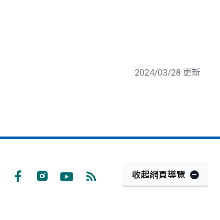
2024/03/28 更新
收起網頁導覽
Facebook
Instagram
Youtube
RSS
訂