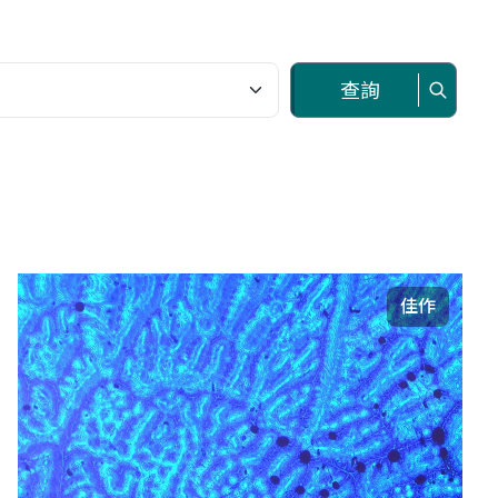
查詢
佳作