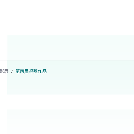
影展
第四屆得獎作品