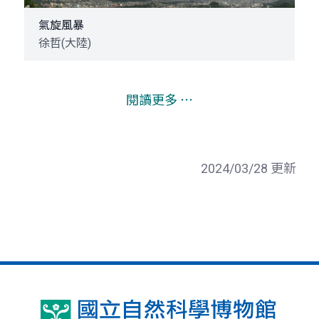
氣旋風暴
徐哲(大陸)
閱讀更多 ⋯
2024/03/28 更新
國