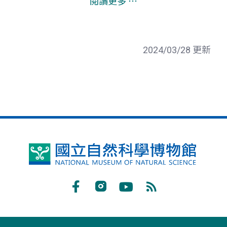
閱讀更多 ⋯
2024/03/28 更新
國
立
自
Facebook
Instagram
Youtube
RSS
然
訂
科