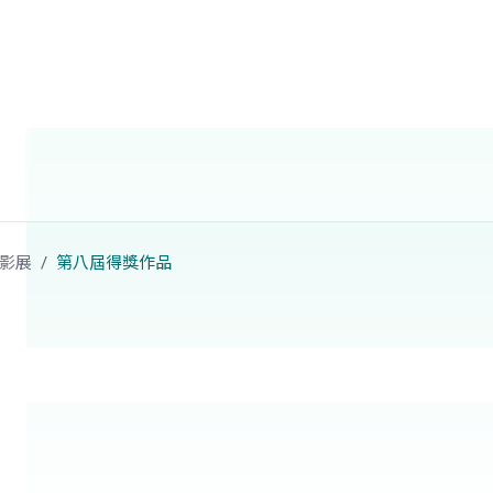
影展
第八屆得獎作品