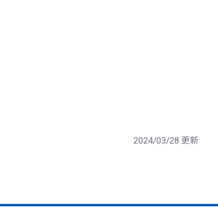
2024/03/28 更新