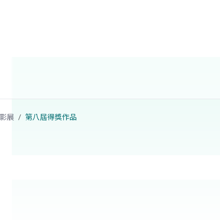
影展
第八屆得獎作品