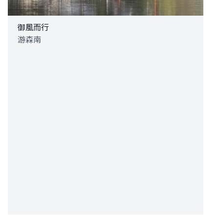
御風而行
游森南