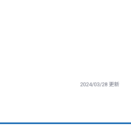
2024/03/28 更新