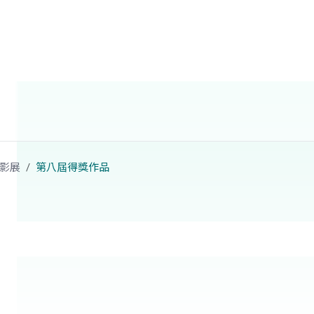
影展
第八屆得獎作品