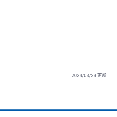
2024/03/28 更新