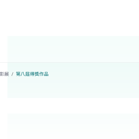
影展
第八屆得獎作品