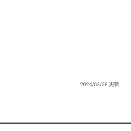
2024/03/28 更新