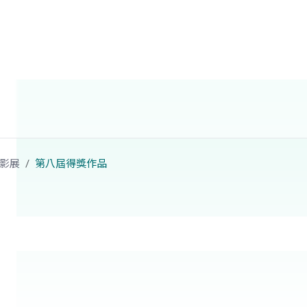
影展
第八屆得獎作品