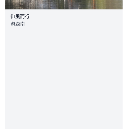
御風而行
游森南