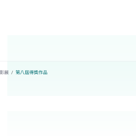
影展
第八屆得獎作品