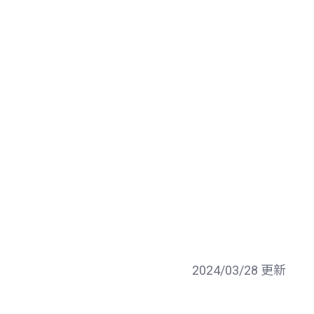
2024/03/28 更新